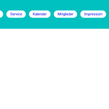
Service
Kalender
Mitglieder
Impressum