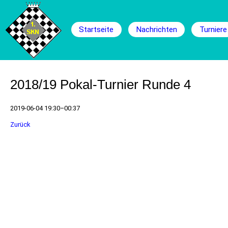
Navigation
überspringen
Startseite
Nachrichten
Turniere
2018/19 Pokal-Turnier Runde 4
2019-06-04 19:30–00:37
Zurück