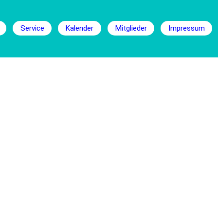
Service
Kalender
Mitglieder
Impressum