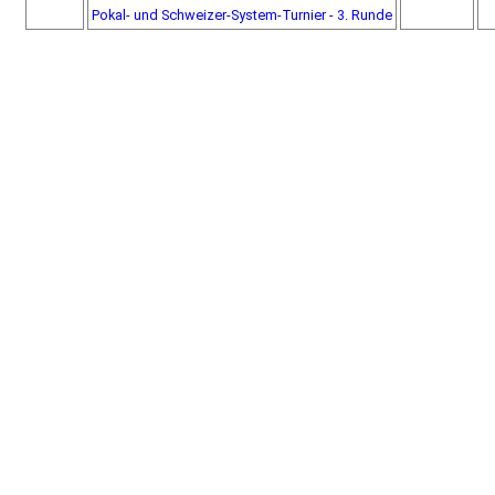
Pokal- und Schweizer-System-Turnier - 3. Runde